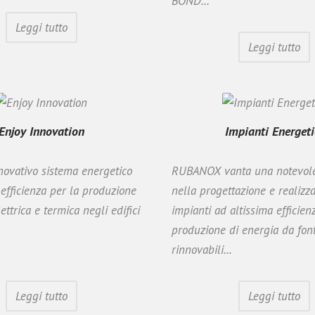
BOND...
Leggi tutto
Leggi tutto
Enjoy Innovation
Impianti Energeti
novativo sistema energetico
RUBANOX vanta una notevole
 efficienza per la produzione
nella progettazione e realizz
ettrica e termica negli edifici
impianti ad altissima efficien
produzione di energia da font
rinnovabili...
Leggi tutto
Leggi tutto