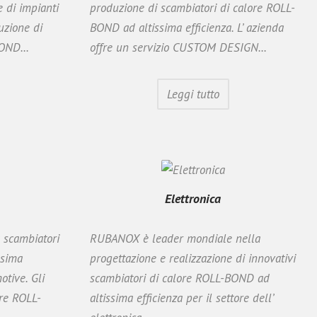
e di impianti
produzione di scambiatori di calore ROLL-
uzione di
BOND ad altissima efficienza. L’ azienda
OND...
offre un servizio CUSTOM DESIGN...
Leggi tutto
Elettronica
 scambiatori
RUBANOX è leader mondiale nella
ssima
progettazione e realizzazione di innovativi
otive. Gli
scambiatori di calore ROLL-BOND ad
ore ROLL-
altissima efficienza per il settore dell’