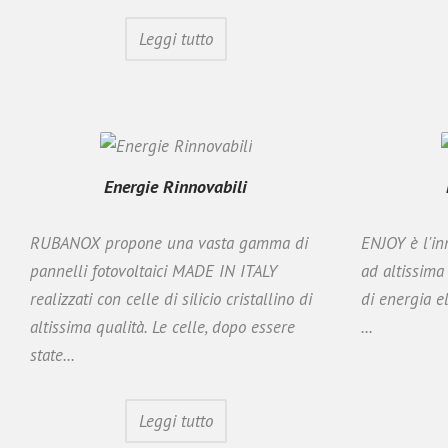
Leggi tutto
Energie Rinnovabili
RUBANOX propone una vasta gamma di
ENJOY è l'in
pannelli fotovoltaici MADE IN ITALY
ad altissima
realizzati con celle di silicio cristallino di
di energia el
altissima qualità. Le celle, dopo essere
...
state...
Leggi tutto