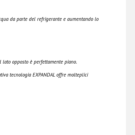
cqua da parte del refrigerante e aumentando lo
l lato opposto è perfettamente piano.
tiva tecnologia EXPANDAL offre molteplici