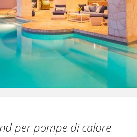
ond per pompe di calore