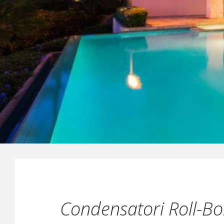
Condensatori Roll-B