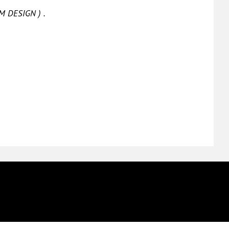
OM DESIGN ) .