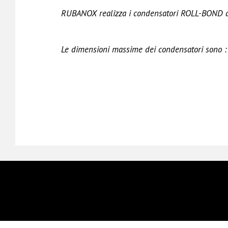
RUBANOX realizza i condensatori ROLL-BOND ad 
Le dimensioni massime dei condensatori sono :