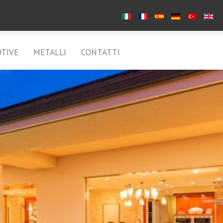
TIVE
METALLI
CONTATTI