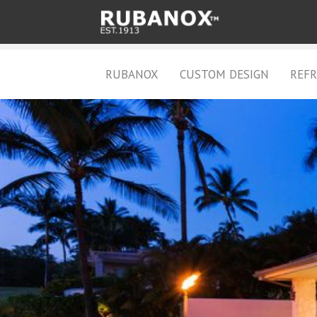
RUBANOX
CUSTOM DESIGN
REFR