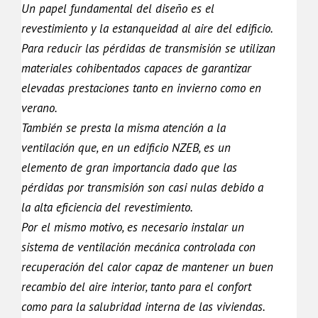
Un papel fundamental del diseño es el
revestimiento y la estanqueidad al aire del edificio.
Para reducir las pérdidas de transmisión se utilizan
materiales cohibentados capaces de garantizar
elevadas prestaciones tanto en invierno como en
verano.
También se presta la misma atención a la
ventilación que, en un edificio NZEB, es un
elemento de gran importancia dado que las
pérdidas por transmisión son casi nulas debido a
la alta eficiencia del revestimiento.
Por el mismo motivo, es necesario instalar un
sistema de ventilación mecánica controlada con
recuperación del calor capaz de mantener un buen
recambio del aire interior, tanto para el confort
como para la salubridad interna de las viviendas.