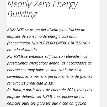
Nearly Zero Energy
Building
RUBANOX se ocupa del diseño y realización de
edificios de consumo de energía casi nula
(denominados NEARLY ZERO ENERGY BUILDING )
en todo el mundo.
Por NZEB se entiende edificios con elevadísimas
prestaciones energéticas donde las necesidades de
energía son muy bajas y están cubiertas casi
completamente por energía proveniente de fuentes
renovables producida in situ.
En Italia, a partir del 1 de enero de 2021, todos los
edificios deberán ser NZEB, a excepción de los
edificios públicos, para los que dicha obligación