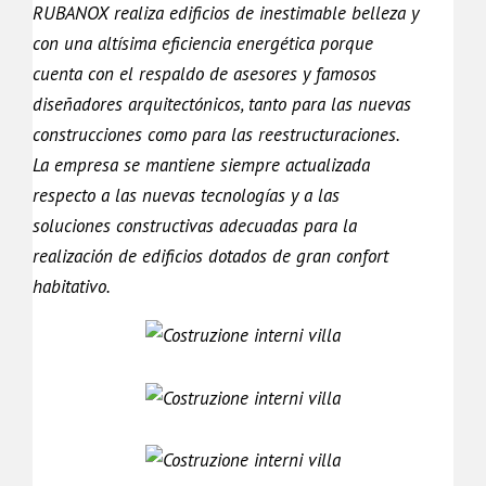
RUBANOX realiza edificios de inestimable belleza y
con una altísima eficiencia energética porque
cuenta con el respaldo de asesores y famosos
diseñadores arquitectónicos, tanto para las nuevas
construcciones como para las reestructuraciones.
La empresa se mantiene siempre actualizada
respecto a las nuevas tecnologías y a las
soluciones constructivas adecuadas para la
realización de edificios dotados de gran confort
habitativo.