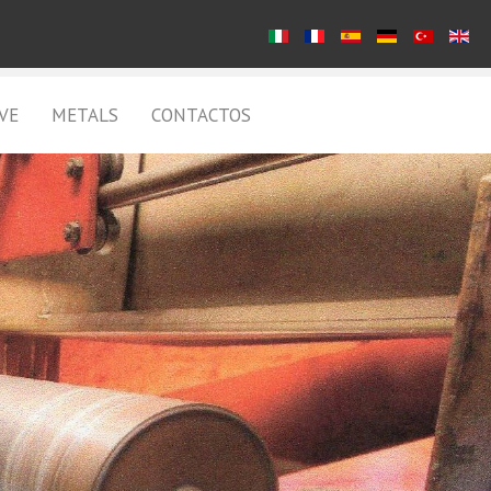
VE
METALS
CONTACTOS