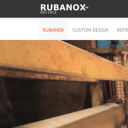
RUBANOX
CUSTOM DESIGN
REFR