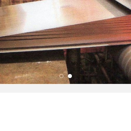
Slider 1
Slider 2