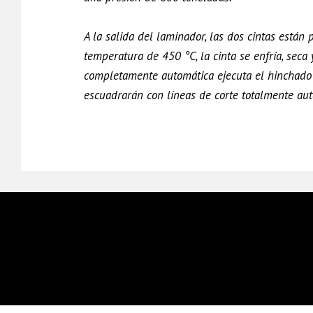
A la salida del laminador, las dos cintas están
temperatura de 450 °C, la cinta se enfría, sec
completamente automática ejecuta el hinchado
escuadrarán con líneas de corte totalmente aut