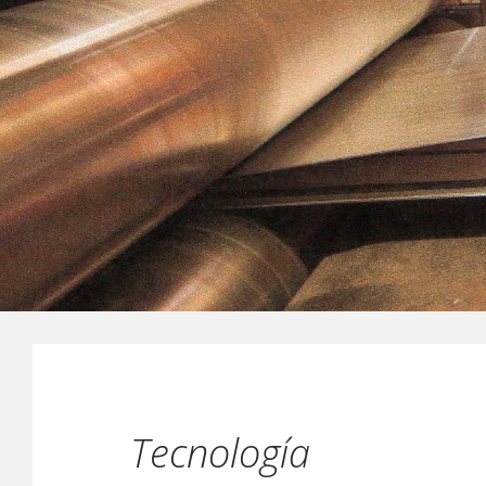
Tecnología