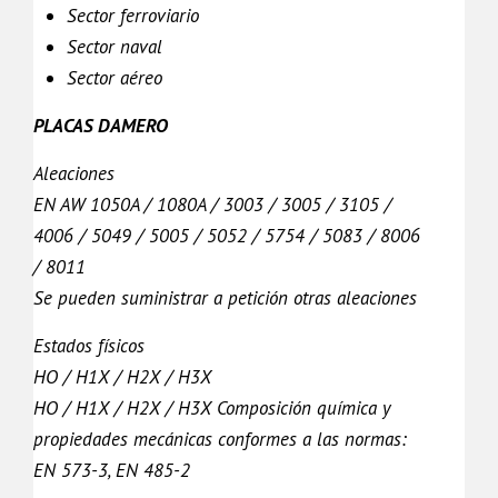
Sector ferroviario
Sector naval
Sector aéreo
PLACAS DAMERO
Aleaciones
EN AW 1050A / 1080A / 3003 / 3005 / 3105 /
4006 / 5049 / 5005 / 5052 / 5754 / 5083 / 8006
/ 8011
Se pueden suministrar a petición otras aleaciones
Estados físicos
HO / H1X / H2X / H3X
HO / H1X / H2X / H3X Composición química y
propiedades mecánicas conformes a las normas:
EN 573-3, EN 485-2