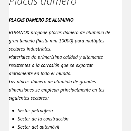
Placas damero
PLACAS DAMERO DE ALUMINIO
RUBANOX propone placas damero de aluminio de
gran tamaño (hasta mm 10000) para múltiples
sectores industriales.
Materiales de primerísima calidad y altamente
resistentes a la corrosión que se exportan
diariamente en todo el mundo.
Las placas damero de aluminio de grandes
dimensiones se emplean principalmente en los
siguientes sectores:
Sector petrolífero
Sector de la construcción
Sector del automóvil